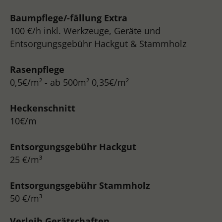
Baumpflege/-fällung Extra
100 €/h inkl. Werkzeuge, Geräte und
Entsorgungsgebühr Hackgut & Stammholz
Rasenpflege
0,5€/m² - ab 500m² 0,35€/m²
Heckenschnitt
10€/m
Entsorgungsgebühr Hackgut
25 €/m³
Entsorgungsgebühr Stammholz
50 €/m³
Verleih Gerätschaften