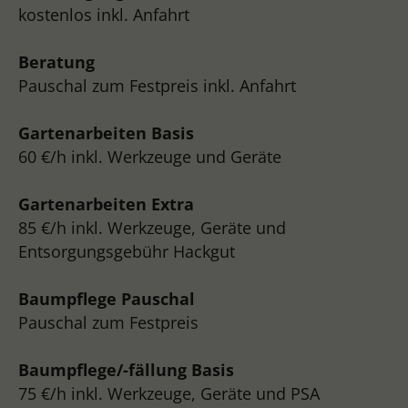
kostenlos inkl. Anfahrt
Beratung
Pauschal zum Festpreis inkl. Anfahrt
Gartenarbeiten Basis
60 €/h inkl. Werkzeuge und Geräte
Gartenarbeiten Extra
85 €/h inkl. Werkzeuge, Geräte und
Entsorgungsgebühr Hackgut
Baumpflege Pauschal
Pauschal zum Festpreis
Baumpflege/-fällung Basis
75 €/h inkl. Werkzeuge, Geräte und PSA