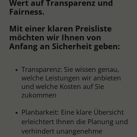
Wert auf Transparenz und
Fairness.
Mit einer klaren Preisliste
möchten wir Ihnen von
Anfang an Sicherheit geben:
Transparenz: Sie wissen genau,
welche Leistungen wir anbieten
und welche Kosten auf Sie
zukommen
Planbarkeit: Eine klare Übersicht
erleichtert Ihnen die Planung und
verhindert unangenehme